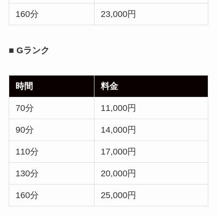
160分
23,000円
■ Gランク
時間
料金
70分
11,000円
90分
14,000円
110分
17,000円
130分
20,000円
160分
25,000円