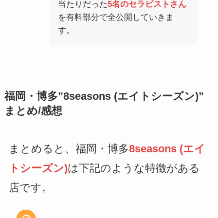
当たりだった
5名のセラピストさん
を有料部分で全公開していきま
す。
福岡・博多”8seasons (エイトシーズン)”
まとめ/感想
まとめると、福岡・博多
8seasons (エイ
トシーズン)
は下記のような特徴がある
店です。