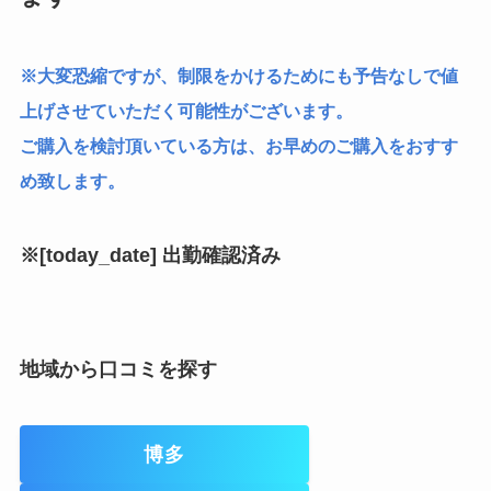
※大変恐縮ですが、制限をかけるためにも予告なしで値
上げさせていただく可能性がございます。
ご購入を検討頂いている方は、お早めのご購入をおすす
め致します。
※[today_date] 出勤確認済み
地域から口コミを探す
博多