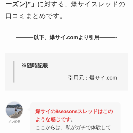
ーズン)”」
に対する、爆サイスレッドの
口コミまとめです。
———-以下、爆サイ.comより引用———-
※随時記載
引用元：爆サイ.com
爆サイの8seasonsスレッドはこの
ような感じです
。
メン船長
ここからは、私がガチで体験して