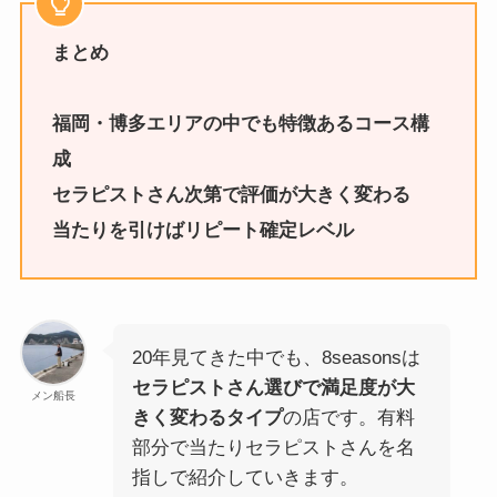
まとめ
福岡・博多エリアの中でも特徴あるコース構
成
セラピストさん次第で評価が大きく変わる
当たりを引けばリピート確定レベル
20年見てきた中でも、8seasonsは
セラピストさん選びで満足度が大
メン船長
きく変わるタイプ
の店です。有料
部分で当たりセラピストさんを名
指しで紹介していきます。