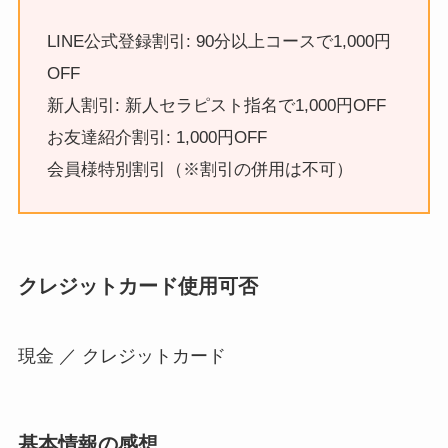
LINE公式登録割引: 90分以上コースで1,000円
OFF
新人割引: 新人セラピスト指名で1,000円OFF
お友達紹介割引: 1,000円OFF
会員様特別割引（※割引の併用は不可）
クレジットカード使用可否
現金 ／ クレジットカード
基本情報の感想