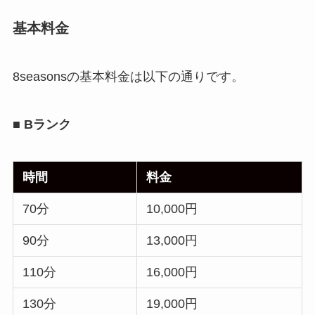
基本料金
8seasonsの基本料金は以下の通りです。
■ Bランク
時間
料金
70分
10,000円
90分
13,000円
110分
16,000円
130分
19,000円