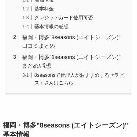
基本料金
クレジットカード使用可否
基本情報の感想
福岡・博多”8seasons (エイトシーズン)”
口コミまとめ
福岡・博多”8seasons (エイトシーズン)”
まとめ/感想
8seasonsで管理人がおすすめするセラピ
ストさんはこちら
福岡・博多”8seasons (エイトシーズン)”
基本情報