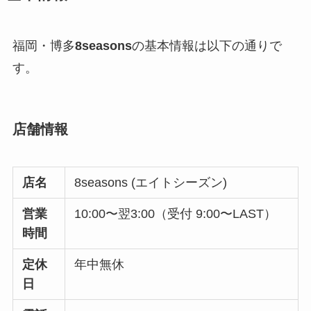
福岡・博多
8seasons
の基本情報は以下の通りで
す。
店舗情報
店名
8seasons (エイトシーズン)
営業
10:00〜翌3:00（受付 9:00〜LAST）
時間
定休
年中無休
日