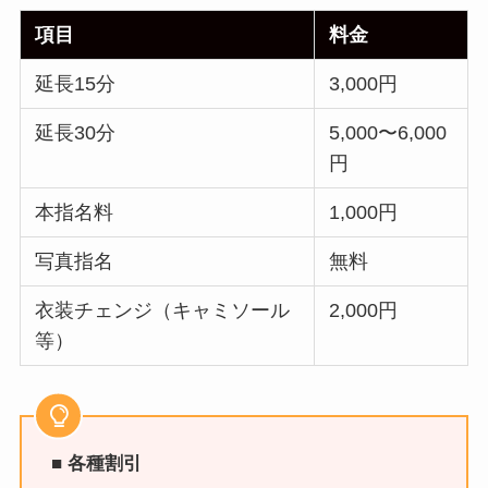
項目
料金
延長15分
3,000円
延長30分
5,000〜6,000
円
本指名料
1,000円
写真指名
無料
衣装チェンジ（キャミソール
2,000円
等）
■ 各種割引