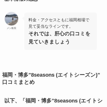
料金・アクセスともに福岡相場で
見て妥当なラインです。
メン船長
それでは、肝心の口コミを
見ていきましょう
福岡・博多”8seasons (エイトシーズン)”
口コミまとめ
以下、「福岡・博多”8seasons (エイトシ