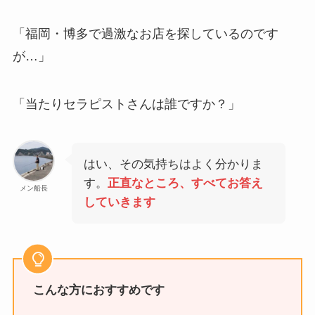
「福岡・博多で過激なお店を探しているのです
が…」
「当たりセラピストさんは誰ですか？」
はい、その気持ちはよく分かりま
す。
正直なところ、すべてお答え
メン船長
していきます
こんな方におすすめです