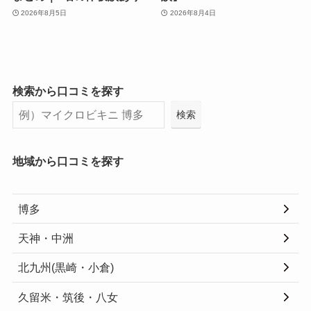
2026年8月5日
2026年8月4日
検索から口コミを探す
検索
地域から口コミを探す
博多
天神・中洲
北九州(黒崎・小倉)
久留米・筑後・八女