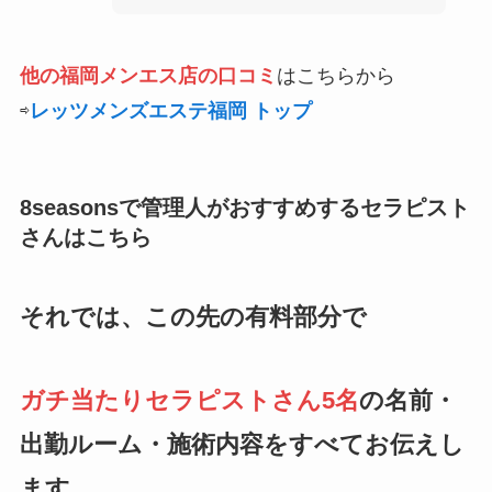
他の福岡メンエス店の口コミ
はこちらから
⇨
レッツメンズエステ福岡 トップ
8seasonsで管理人がおすすめするセラピスト
さんはこちら
それでは、この先の有料部分で
ガチ当たりセラピストさん5名
の名前・
出勤ルーム・施術内容をすべてお伝えし
ます