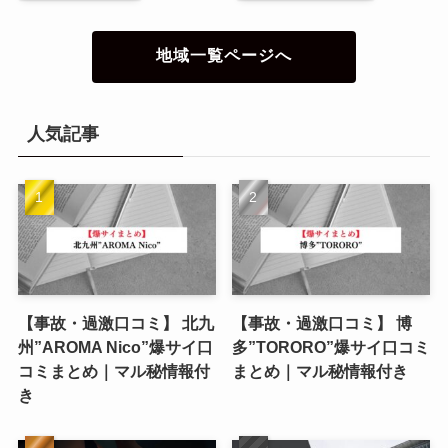
地域一覧ページへ
人気記事
【事故・過激口コミ】 北九
【事故・過激口コミ】 博
州”AROMA Nico”爆サイ口
多”TORORO”爆サイ口コミ
コミまとめ｜マル秘情報付
まとめ｜マル秘情報付き
き