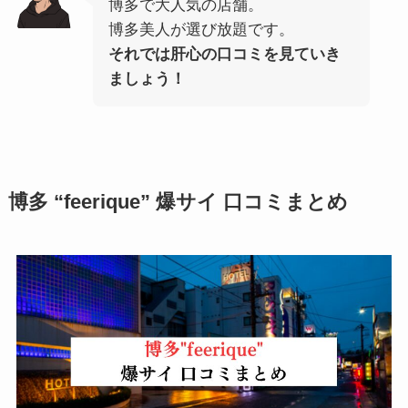
博多で大人気の店舗。
博多美人が選び放題です。
それでは肝心の口コミを見ていき
ましょう！
博多 “feerique” 爆サイ 口コミまとめ