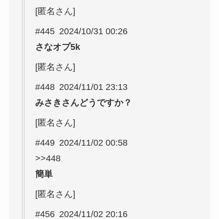
[匿名さん]
#445 2024/10/31 00:26
さなオプ5k
[匿名さん]
#448 2024/11/01 23:13
みさきさんどうですか？
[匿名さん]
#449 2024/11/02 00:58
>>448
簡単
[匿名さん]
#456 2024/11/02 20:16