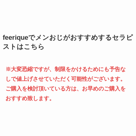
feeriqueでメンおじがおすすめするセラピ
ストはこちら
※大変恐縮ですが、制限をかけるためにも予告な
しで値上げさせていただく可能性がございます。
ご購入を検討頂いている方は、お早めのご購入を
おすすめ致します。