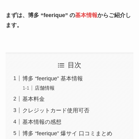
まずは、博多 “feerique” の
基本情報
からご紹介し
ます。
目次
博多 “feerique” 基本情報
店舗情報
基本料金
クレジットカード使用可否
基本情報の感想
博多 “feerique” 爆サイ 口コミまとめ