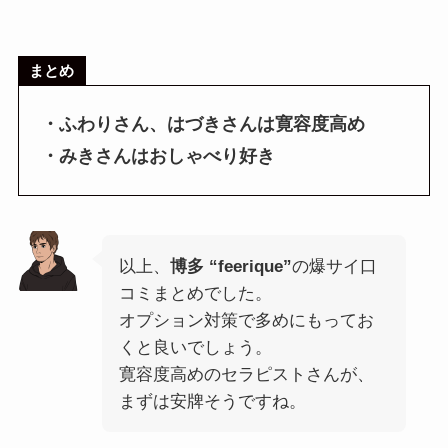
まとめ
・ふわりさん、はづきさんは寛容度高め
・みきさんはおしゃべり好き
以上、
博多 “feerique”
の爆サイ口
コミまとめでした。
オプション対策で多めにもってお
くと良いでしょう。
寛容度高めのセラピストさんが、
まずは安牌そうですね。