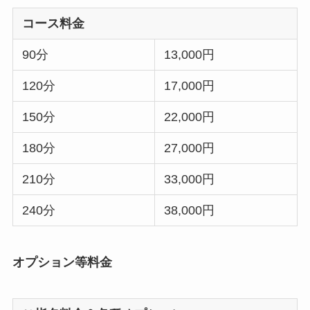
コース料金
90分
13,000円
120分
17,000円
150分
22,000円
180分
27,000円
210分
33,000円
240分
38,000円
オプション等料金