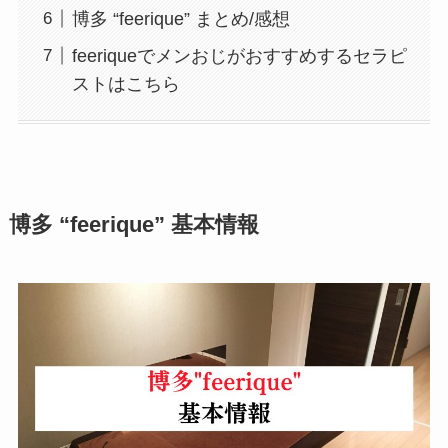
博多 “feerique” まとめ/感想
feeriqueでメンおじがおすすめするセラピ
ストはこちら
博多 “feerique” 基本情報