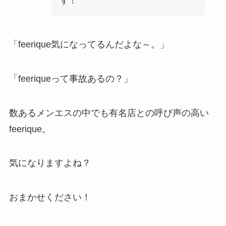
す！
「feerique気になってるんだよな～。」
「feeriqueって事故あるの？」
数あるメンエスの中でも有名店との呼び声の高い
feerique。
気になりますよね？
おまかせください！