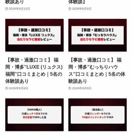
験談あり
体験談】
2026年8月10日
2026年8月9日
【事故・過激口コミ】 福
【事故・過激口コミ】 福
岡・博多”LUXE (リュクス)
岡・博多”むっちりハウ
福岡”口コミまとめ｜5名の
ス”口コミまとめ｜5名の体
体験談あり
験談あり
2026年8月9日
2026年8月9日