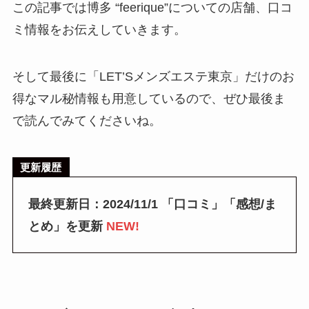
この記事では博多 “feerique”についての店舗、口コ
ミ情報をお伝えしていきます。
そして最後に「LET’Sメンズエステ東京」だけのお
得なマル秘情報も用意しているので、ぜひ最後ま
で読んでみてくださいね。
更新履歴
最終更新日：2024/11/1 「口コミ」「感想/ま
とめ」を更新
NEW!