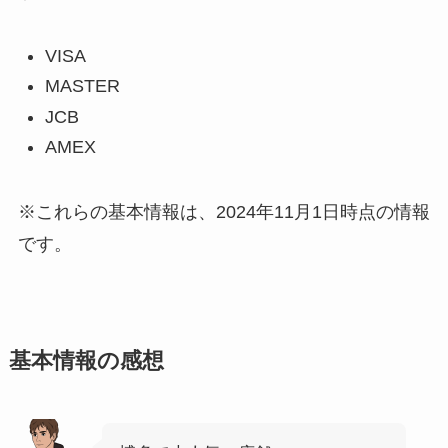
VISA
MASTER
JCB
AMEX
※これらの基本情報は、2024年11月1日時点の情報
です。
基本情報の感想