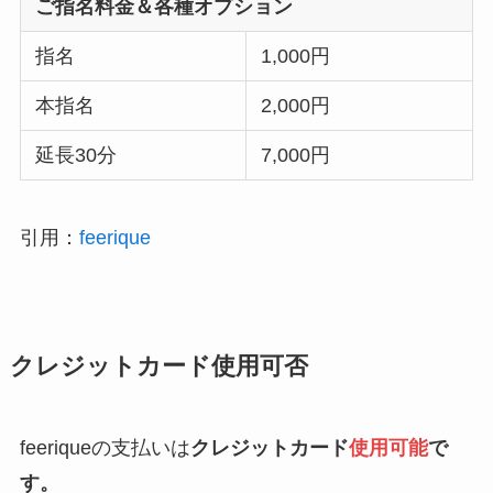
ご指名料金＆各種オプション
指名
1,000円
本指名
2,000円
延長30分
7,000円
引用：
feerique
クレジットカード使用可否
feeriqueの支払いは
クレジットカード
使用可能
で
す。