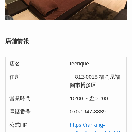
店舗情報
店名
feerique
住所
〒812-0018 福岡県福
岡市博多区
営業時間
10:00 ~ 翌05:00
電話番号
070-1947-8889
公式HP
https://ranking-