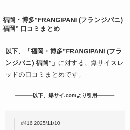
福岡・博多”FRANGIPANI (フランジパニ)
福岡”
口コミまとめ
以下、「福岡・博多”FRANGIPANI (フラ
ンジパニ) 福岡”」
に対する、爆サイスレ
ッドの口コミまとめです。
———-以下、爆サイ.comより引用———-
#416 2025/11/10