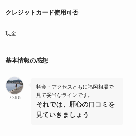
クレジットカード使用可否
現金
基本情報の感想
料金・アクセスともに福岡相場で
見て妥当なラインです。
メン船長
それでは、肝心の口コミを
見ていきましょう