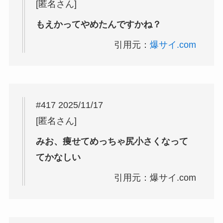
[匿名さん]
もえかってやめたんですかね？
引用元：
爆サイ.com
#417 2025/11/17
[匿名さん]
みお、痩せてめっちゃ尻小さくなって
てかなしい
引用元：爆サイ.com