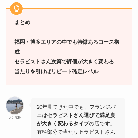
まとめ
福岡・博多エリアの中でも特徴あるコース構
成
セラピストさん次第で評価が大きく変わる
当たりを引けばリピート確定レベル
20年見てきた中でも、フランジパ
ニは
セラピストさん選びで満足度
メン船長
が大きく変わるタイプ
の店です。
有料部分で当たりセラピストさん