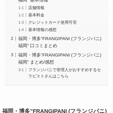
店舗情報
基本料金
クレジットカード使用可否
基本情報の感想
福岡・博多”FRANGIPANI (フランジパニ)
福岡” 口コミまとめ
福岡・博多”FRANGIPANI (フランジパニ)
福岡” まとめ/感想
フランジパニで管理人がおすすめするセ
ラピストさんはこちら
福岡・博多”FRANGIPANI (フランジパニ)