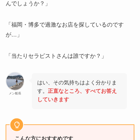
んでしょうか？」
「福岡・博多で過激なお店を探しているのです
が…」
「当たりセラピストさんは誰ですか？」
はい、その気持ちはよく分かりま
す。
正直なところ、すべてお答え
メン船長
していきます
こんな方におすすめです