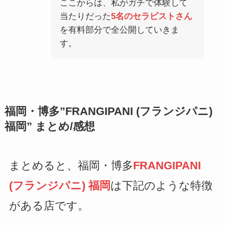
ここからは、私がガチで体験して
当たりだった
5名のセラピストさん
を有料部分で全公開していきま
す。
福岡・博多”FRANGIPANI (フランジパニ)
福岡”
まとめ/感想
まとめると、福岡・博多
FRANGIPANI
(フランジパニ) 福岡
は下記のような特徴
がある店です。