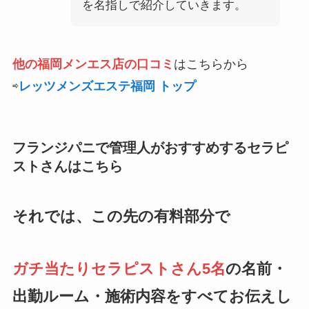
を名指しで紹介していきます。
他の福岡メンエス店の口コミ
はこちらから
⇨
レッツメンズエステ福岡 トップ
フランジパニで管理人がおすすめするセラピ
ストさんはこちら
それでは、この先の有料部分で
ガチ当たりセラピストさん5名
の名前・
出勤ルーム・施術内容をすべてお伝えし