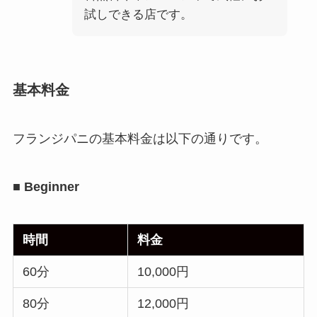
試しできる店です。
基本料金
フランジパニの基本料金は以下の通りです。
■ Beginner
時間
料金
60分
10,000円
80分
12,000円