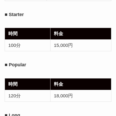
■ Starter
時間
料金
100分
15,000円
■ Popular
時間
料金
120分
18,000円
■ Long