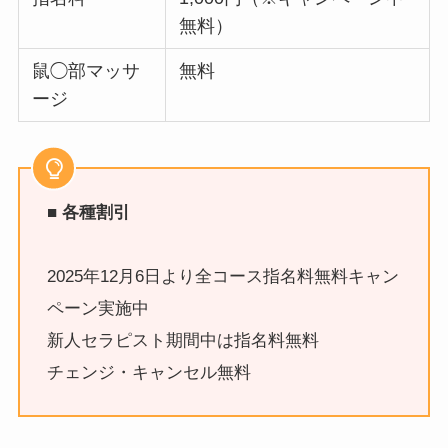
無料）
鼠◯部マッサ
無料
ージ
■ 各種割引
2025年12月6日より全コース指名料無料キャン
ペーン実施中
新人セラピスト期間中は指名料無料
チェンジ・キャンセル無料