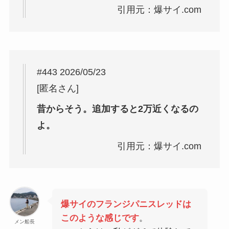
引用元：爆サイ.com
#443 2026/05/23
[匿名さん]
昔からそう。追加すると2万近くなるの
よ。
引用元：爆サイ.com
爆サイのフランジパニスレッドは
このような感じです
。
メン船長