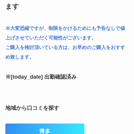
ます
※大変恐縮ですが、制限をかけるためにも予告なしで値
上げさせていただく可能性がございます。
ご購入を検討頂いている方は、お早めのご購入をおすす
め致します。
※[today_date] 出勤確認済み
地域から口コミを探す
博多