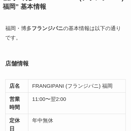
福岡”
基本情報
福岡・博多
フランジパニ
の基本情報は以下の通り
です。
店舗情報
店名
FRANGIPANI (フランジパニ) 福岡
営業
11:00〜翌2:00
時間
定休
年中無休
日