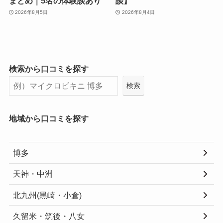
まとめ｜5名の体験談あり
談】
2026年8月5日
2026年8月4日
検索から口コミを探す
検索
地域から口コミを探す
博多
天神・中洲
北九州(黒崎・小倉)
久留米・筑後・八女