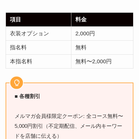
項目
料金
衣装オプション
2,000円
指名料
無料
本指名料
無料〜2,000円
■ 各種割引
メルマガ会員様限定クーポン: 全コース無料〜
5,000円割引（不定期配信、メール内キーワー
ドを店舗に伝える）