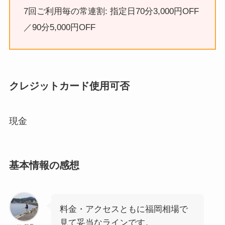
7回ご利用毎の常連割: 指定日70分3,000円OFF
／90分5,000円OFF
クレジットカード使用可否
現金
基本情報の感想
料金・アクセスともに福岡相場で
見て妥当なラインです。