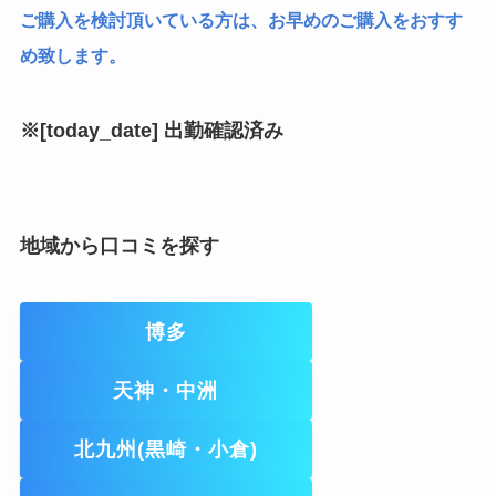
ご購入を検討頂いている方は、お早めのご購入をおすす
め致します。
※[today_date] 出勤確認済み
地域から口コミを探す
博多
天神・中洲
北九州(黒崎・小倉)