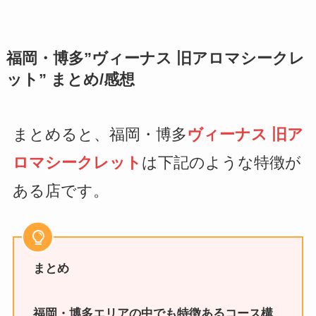
福岡・博多”ヴィーナス 旧アロマシークレ
ット”
まとめ/感想
まとめると、福岡・博多
ヴィーナス 旧ア
ロマシークレット
は下記のような特徴が
ある店です。
まとめ
福岡・博多エリアの中でも特徴あるコース構