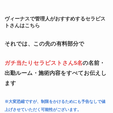
ヴィーナスで管理人がおすすめするセラピス
トさんはこちら
それでは、この先の有料部分で
ガチ当たりセラピストさん5名
の名前・
出勤ルーム・施術内容をすべてお伝えし
ます
※大変恐縮ですが、制限をかけるためにも予告なしで値
上げさせていただく可能性がございます。