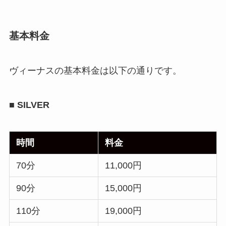
基本料金
ヴィーナスの基本料金は以下の通りです。
■ SILVER
時間
料金
70分
11,000円
90分
15,000円
110分
19,000円