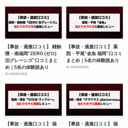
【事故・過激口コミ】 雑餉
【事故・過激口コミ】 薬
隈・南福岡”ZERO (ゼロ)
院・平尾”金魚 福岡”口コミ
旧グレーシズ”口コミまと
まとめ｜5名の体験談あり
め｜5名の体験談あり
2026年8月6日
2026年8月6日
【事故・過激口コミ】 福
【事故・過激口コミ】 福