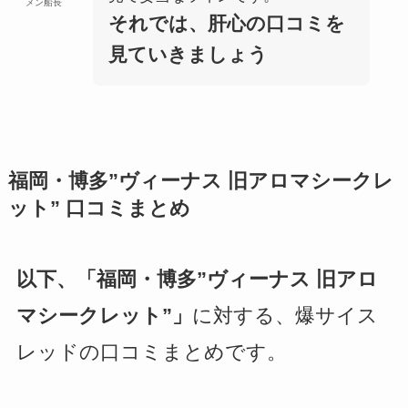
メン船長
それでは、肝心の口コミを
見ていきましょう
福岡・博多”ヴィーナス 旧アロマシークレ
ット”
口コミまとめ
以下、「福岡・博多”ヴィーナス 旧アロ
マシークレット”」
に対する、爆サイス
レッドの口コミまとめです。