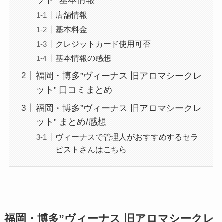
店舗情報
基本料金
クレジットカード使用可否
基本情報の感想
福岡・博多”ヴィーナス 旧アロマシークレ
ット” 口コミまとめ
福岡・博多”ヴィーナス 旧アロマシークレ
ット” まとめ/感想
ヴィーナスで管理人がおすすめするセラ
ピストさんはこちら
福岡・博多”ヴィーナス 旧アロマシークレ