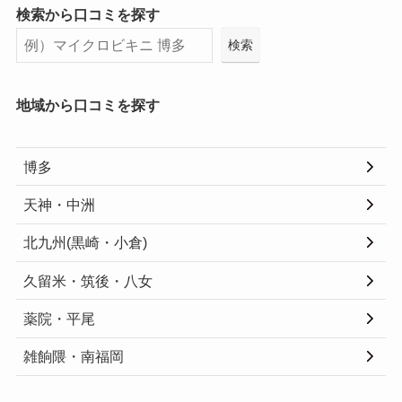
検索から口コミを探す
検索
地域から口コミを探す
博多
天神・中洲
北九州(黒崎・小倉)
久留米・筑後・八女
薬院・平尾
雑餉隈・南福岡