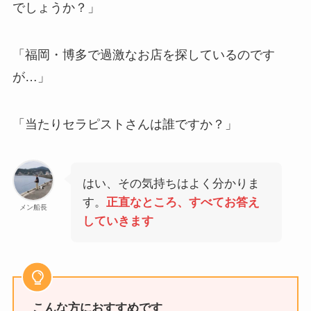
でしょうか？」
「福岡・博多で過激なお店を探しているのです
が…」
「当たりセラピストさんは誰ですか？」
はい、その気持ちはよく分かりま
す。
正直なところ、すべてお答え
メン船長
していきます
こんな方におすすめです