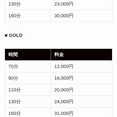
130分
23,000円
160分
30,000円
■ GOLD
時間
料金
70分
12,000円
90分
16,000円
110分
20,000円
130分
24,000円
160分
31,000円