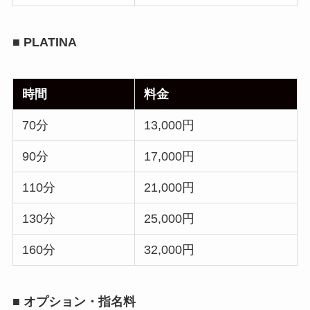
■ PLATINA
時間
料金
70分
13,000円
90分
17,000円
110分
21,000円
130分
25,000円
160分
32,000円
■ オプション・指名料